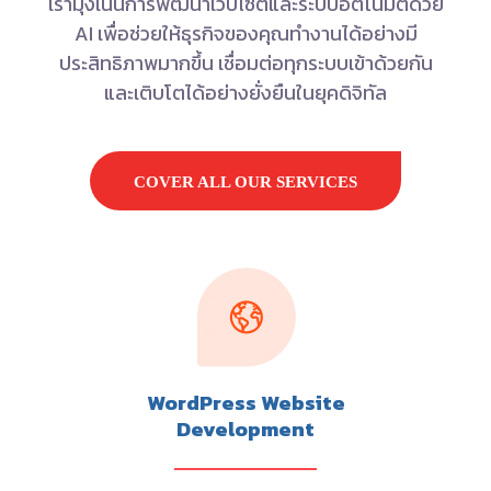
เรามุ่งเน้นการพัฒนาเว็บไซต์และระบบอัตโนมัติด้วย
AI เพื่อช่วยให้ธุรกิจของคุณทำงานได้อย่างมี
ประสิทธิภาพมากขึ้น เชื่อมต่อทุกระบบเข้าด้วยกัน
และเติบโตได้อย่างยั่งยืนในยุคดิจิทัล
COVER ALL OUR SERVICES
WordPress Website
Development