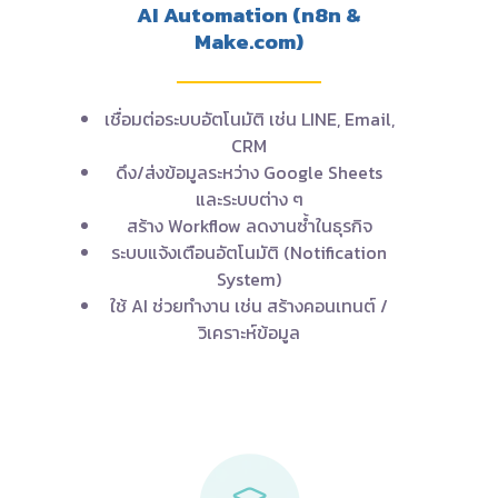
AI Automation (n8n &
Make.com)
เชื่อมต่อระบบอัตโนมัติ เช่น LINE, Email,
CRM
ดึง/ส่งข้อมูลระหว่าง Google Sheets
และระบบต่าง ๆ
สร้าง Workflow ลดงานซ้ำในธุรกิจ
ระบบแจ้งเตือนอัตโนมัติ (Notification
System)
ใช้ AI ช่วยทำงาน เช่น สร้างคอนเทนต์ /
วิเคราะห์ข้อมูล