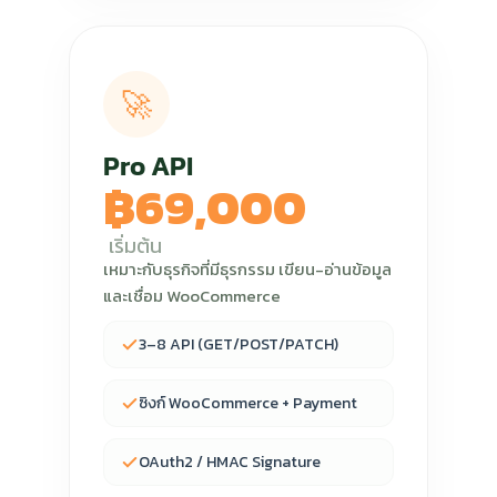
🚀
Pro API
฿69,000
เริ่มต้น
เหมาะกับธุรกิจที่มีธุรกรรม เขียน-อ่านข้อมูล
และเชื่อม WooCommerce
3–8 API (GET/POST/PATCH)
ซิงก์ WooCommerce + Payment
OAuth2 / HMAC Signature