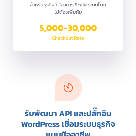
สำหรับธุรกิจที่ต้องการ Scale ระบบโดย
ไม่ต้องเพิ่มทีม
5,000-30,000
Checkout Rate
รับพัฒนา API และปลั๊กอิน
WordPress เชื่อมระบบธุรกิจ
แบบมืออาชีพ