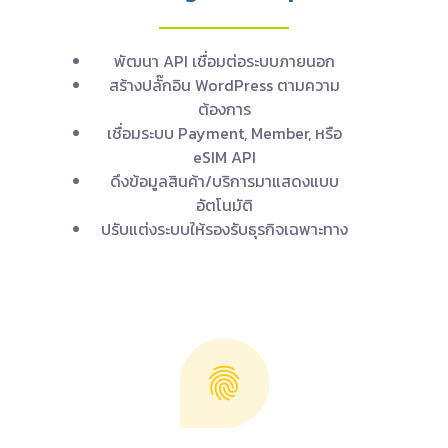
พัฒนา API เชื่อมต่อระบบภายนอก
สร้างปลั๊กอิน WordPress ตามความ
ต้องการ
เชื่อมระบบ Payment, Member, หรือ
eSIM API
ดึงข้อมูลสินค้า/บริการมาแสดงแบบ
อัตโนมัติ
ปรับแต่งระบบให้รองรับธุรกิจเฉพาะทาง