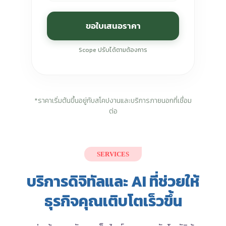
ขอใบเสนอราคา
Scope ปรับได้ตามต้องการ
*ราคาเริ่มต้นขึ้นอยู่กับสโคปงานและบริการภายนอกที่เชื่อม
ต่อ
SERVICES
บริการดิจิทัลและ AI ที่ช่วยให้
ธุรกิจคุณเติบโตเร็วขึ้น