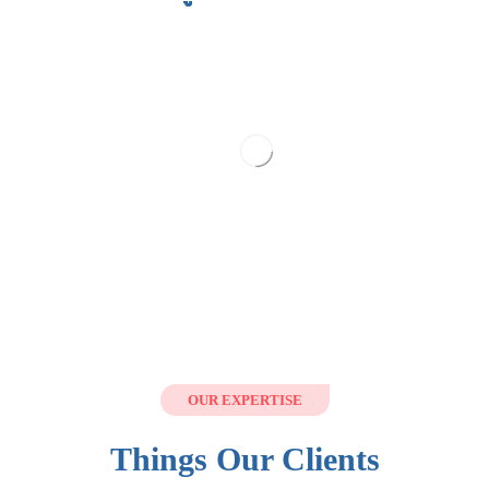
OUR EXPERTISE
Things Our Clients