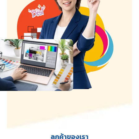
ลูกค้าของเรา