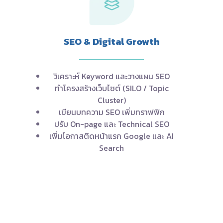
SEO & Digital Growth
วิเคราะห์ Keyword และวางแผน SEO
ทำโครงสร้างเว็บไซต์ (SILO / Topic
Cluster)
เขียนบทความ SEO เพิ่มทราฟฟิก
ปรับ On-page และ Technical SEO
เพิ่มโอกาสติดหน้าแรก Google และ AI
Search