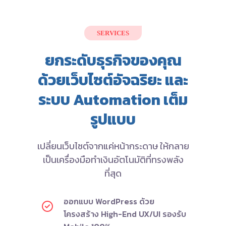
SERVICES
ยกระดับธุรกิจของคุณ
ด้วยเว็บไซต์อัจฉริยะ และ
ระบบ Automation เต็ม
รูปแบบ
เปลี่ยนเว็บไซต์จากแค่หน้ากระดาษ ให้กลาย
เป็นเครื่องมือทำเงินอัตโนมัติที่ทรงพลัง
ที่สุด
ออกแบบ WordPress ด้วย
โครงสร้าง High-End UX/UI รองรับ