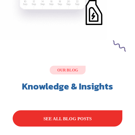
OUR BLOG
Knowledge & Insights
SEE ALL BLOG POSTS