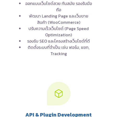
ออกแบบเว็บไซต์สวย ทันสมัย รองรับมือ
ถือ
พัฒนา Landing Page และเว็บขาย
สินค้า (WooCommerce)
ปรับความเร็วเว็บไซต์ (Page Speed
Optimization)
รองรับ SEO และโครงสร้างเว็บไซต์ที่ดี
ติดตั้งระบบที่จำเป็น เช่น ฟอร์ม, แชท,
Tracking
API & Plugin Development