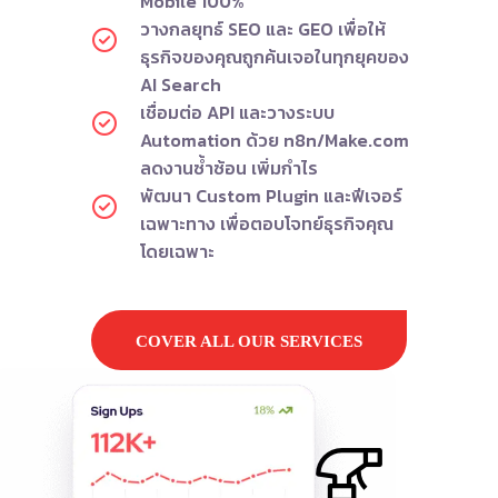
Mobile 100%
วางกลยุทธ์ SEO และ GEO เพื่อให้
ธุรกิจของคุณถูกค้นเจอในทุกยุคของ
AI Search
เชื่อมต่อ API และวางระบบ
Automation ด้วย n8n/Make.com
ลดงานซ้ำซ้อน เพิ่มกำไร
พัฒนา Custom Plugin และฟีเจอร์
เฉพาะทาง เพื่อตอบโจทย์ธุรกิจคุณ
โดยเฉพาะ
COVER ALL OUR SERVICES