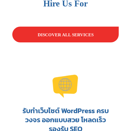
Hire Us For
DISCOVER ALL SERVICES
รับทำเว็บไซต์ WordPress ครบ
วงจร ออกแบบสวย โหลดเร็ว
รองรับ SEO