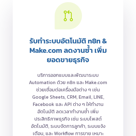
รับทำระบบอัตโนมัติ n8n &
Make.com ลดงานซ้ำ เพิ่ม
ยอดขายธุรกิจ
บริการออกแบบและพัฒนาระบบ
Automation ด้วย n8n และ Make.com
ช่วยเชื่อมต่อเครื่องมือต่าง ๆ เช่น
Google Sheets, CRM, Email, LINE,
Facebook และ API ต่าง ๆ ให้ทำงาน
อัตโนมัติ ลดเวลาทำงานซ้ำ เพิ่ม
ประสิทธิภาพธุรกิจ เช่น ระบบโพสต์
อัตโนมัติ, ระบบจัดการลูกค้า, ระบบแจ้ง
เตือน, และ Workflow การขาย เหมาะ