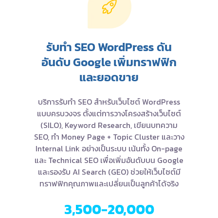
รับทำ SEO WordPress ดัน
อันดับ Google เพิ่มทราฟฟิก
และยอดขาย
บริการรับทำ SEO สำหรับเว็บไซต์ WordPress
แบบครบวงจร ตั้งแต่การวางโครงสร้างเว็บไซต์
(SILO), Keyword Research, เขียนบทความ
SEO, ทำ Money Page + Topic Cluster และวาง
Internal Link อย่างเป็นระบบ เน้นทั้ง On-page
และ Technical SEO เพื่อเพิ่มอันดับบน Google
และรองรับ AI Search (GEO) ช่วยให้เว็บไซต์มี
ทราฟฟิกคุณภาพและเปลี่ยนเป็นลูกค้าได้จริง
3,500-20,000