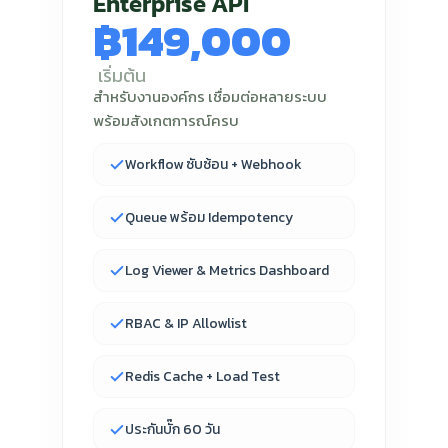
Enterprise API
฿149,000
เริ่มต้น
สำหรับงานองค์กร เชื่อมต่อหลายระบบ
พร้อมสังเกตการณ์ครบ
Workflow ซับซ้อน + Webhook
Queue พร้อม Idempotency
Log Viewer & Metrics Dashboard
RBAC & IP Allowlist
Redis Cache + Load Test
ประกันบั๊ก 60 วัน