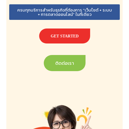
ครบทุกบริการสำหรับธุรกิจที่ต้องการ “เว็บไซต์ + ระบบ
+ การตลาดออนไลน์” ในที่เดียว
GET STARTED
ติดต่อเรา