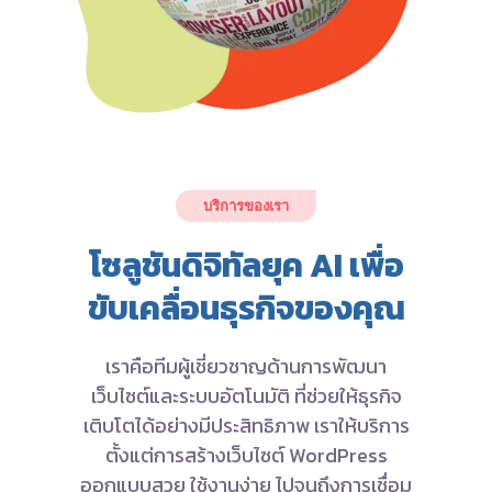
บริการของเรา
โซลูชันดิจิทัลยุค AI เพื่อ
ขับเคลื่อนธุรกิจของคุณ
เราคือทีมผู้เชี่ยวชาญด้านการพัฒนา
เว็บไซต์และระบบอัตโนมัติ ที่ช่วยให้ธุรกิจ
เติบโตได้อย่างมีประสิทธิภาพ เราให้บริการ
ตั้งแต่การสร้างเว็บไซต์ WordPress
ออกแบบสวย ใช้งานง่าย ไปจนถึงการเชื่อม