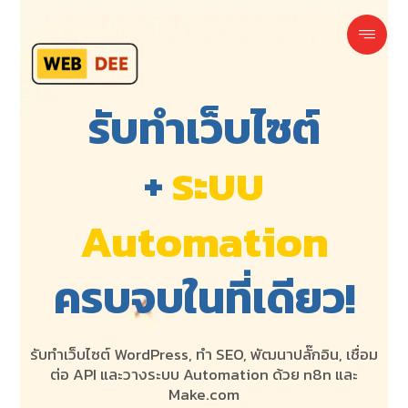
รับทำเว็บไซต์
+
ระบบ
Automation
ครบจบในที่เดียว!
รับทำเว็บไซต์ WordPress, ทำ SEO, พัฒนาปลั๊กอิน, เชื่อม
ต่อ API และวางระบบ Automation ด้วย n8n และ
Make.com