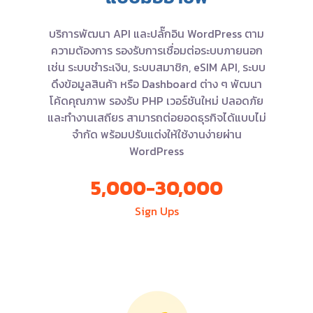
บริการพัฒนา API และปลั๊กอิน WordPress ตาม
ความต้องการ รองรับการเชื่อมต่อระบบภายนอก
เช่น ระบบชำระเงิน, ระบบสมาชิก, eSIM API, ระบบ
ดึงข้อมูลสินค้า หรือ Dashboard ต่าง ๆ พัฒนา
โค้ดคุณภาพ รองรับ PHP เวอร์ชันใหม่ ปลอดภัย
และทำงานเสถียร สามารถต่อยอดธุรกิจได้แบบไม่
จำกัด พร้อมปรับแต่งให้ใช้งานง่ายผ่าน
WordPress
5,000-30,000
Sign Ups