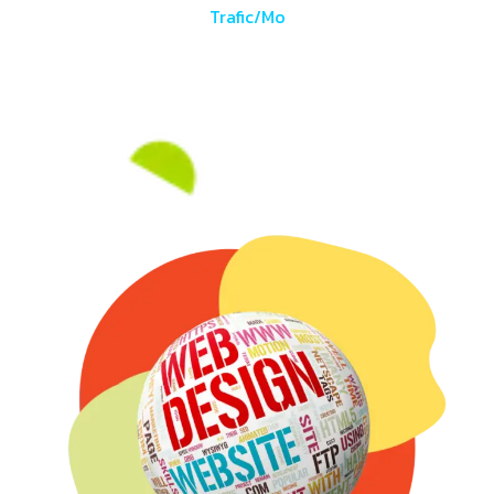
Trafic/Mo