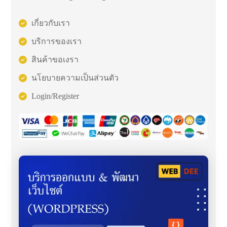
เกี่ยวกับเรา
บริการของเรา
สินค้าขอเงรา
นโยบายความเป็นส่วนตัว
Login/Register