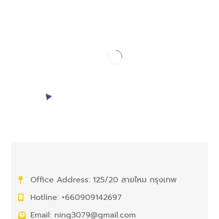
Office Address: 125/20 สายไหม กรุงเทพ
Hotline: +660909142697
Email: ning3079@gmail.com