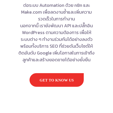
ต่อระบบ Automation ด้วย n8n และ
Make.com เพื่อลดงานซ้ำและเพิ่มความ
รวดเร็วในการทำงาน
นอกจากนี้ เรายังพัฒนา API และปลั๊กอิน
WordPress ตามความต้องการ เพื่อให้
ระบบต่าง ๆ ทำงานร่วมกันได้อย่างลงตัว
พร้อมทั้งบริการ SEO ที่ช่วยดันเว็บไซต์ให้
ติดอันดับ Google เพิ่มโอกาสในการเข้าถึง
ลูกค้าและสร้างยอดขายได้อย่างยั่งยืน
GET TO KNOW US