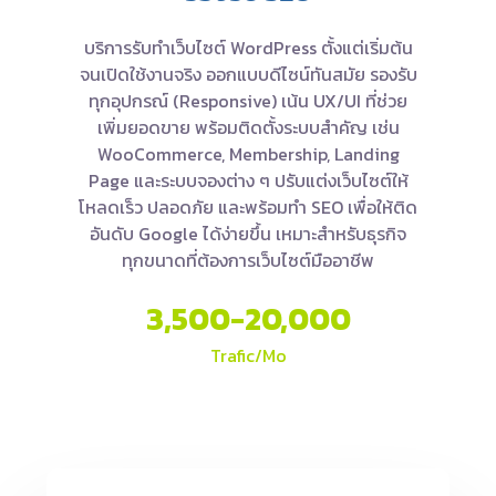
บริการรับทำเว็บไซต์ WordPress ตั้งแต่เริ่มต้น
จนเปิดใช้งานจริง ออกแบบดีไซน์ทันสมัย รองรับ
ทุกอุปกรณ์ (Responsive) เน้น UX/UI ที่ช่วย
เพิ่มยอดขาย พร้อมติดตั้งระบบสำคัญ เช่น
WooCommerce, Membership, Landing
Page และระบบจองต่าง ๆ ปรับแต่งเว็บไซต์ให้
โหลดเร็ว ปลอดภัย และพร้อมทำ SEO เพื่อให้ติด
อันดับ Google ได้ง่ายขึ้น เหมาะสำหรับธุรกิจ
ทุกขนาดที่ต้องการเว็บไซต์มืออาชีพ
3,500-20,000
Trafic/Mo