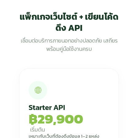
แพ็กเกจเว็บไซต์ + เขียนโค้ด
ดึง API
เชื่อมต่อบริการภายนอกอย่างปลอดภัย เสถียร
พร้อมคู่มือใช้งานครบ
🌐
Starter API
฿29,900
เริ่มต้น
เหมาะกับเว็บที่ต้องดึงข้อมูล 1–2 แหล่ง