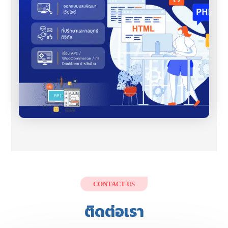
CONTACT US
ติดต่อเรา