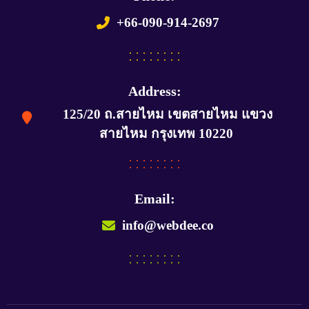
+66-090-914-2697
Address:
125/20 ถ.สายไหม เขตสายไหม แขวง
สายไหม กรุงเทพ 10220
Email:
info@webdee.co