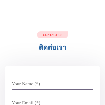
CONTACT US
ติดต่อเรา