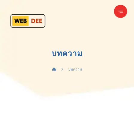
บทความ
บทความ