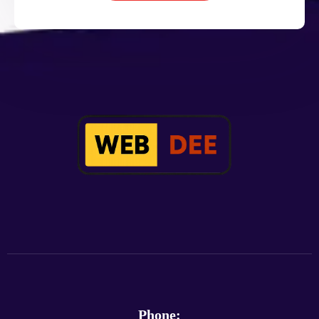
Phone: