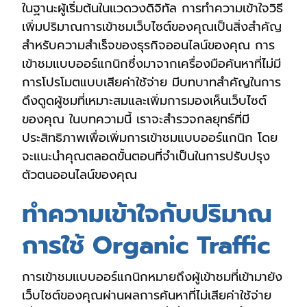
ในฐานะผู้เริ่มต้นในแวดวงดิจิทัล การทำความเข้าใจวิธี
เพิ่มปริมาณการเข้าชมเว็บไซต์ของคุณเป็นสิ่งสำคัญ
สำหรับความสำเร็จของธุรกิจออนไลน์ของคุณ การ
เข้าชมแบบออร์แกนิกซึ่งมาจากเครื่องมือค้นหาที่ไม่มี
การโปรโมตแบบเสียค่าใช้จ่าย มีบทบาทสำคัญในการ
ดึงดูดผู้ชมที่เหมาะสมและเพิ่มการมองเห็นเว็บไซต์
ของคุณ ในบทความนี้ เราจะสำรวจกลยุทธ์ที่มี
ประสิทธิภาพเพื่อเพิ่มการเข้าชมแบบออร์แกนิก โดย
จะแนะนำคุณตลอดขั้นตอนที่จำเป็นในการปรับปรุง
ตัวตนออนไลน์ของคุณ
ทำความเข้าใจกับปริมาณ
การใช้ Organic Traffic
การเข้าชมแบบออร์แกนิกหมายถึงผู้เข้าชมที่เข้ามายัง
เว็บไซต์ของคุณผ่านผลการค้นหาที่ไม่เสียค่าใช้จ่าย