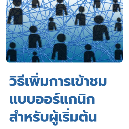
วิธีเพิ่มการเข้าชม
แบบออร์แกนิก
สำหรับผู้เริ่มต้น