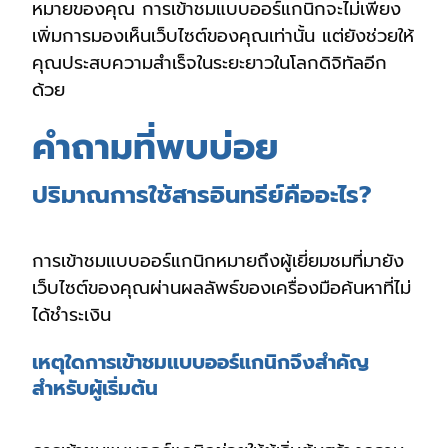
หมายของคุณ การเข้าชมแบบออร์แกนิกจะไม่เพียง
เพิ่มการมองเห็นเว็บไซต์ของคุณเท่านั้น แต่ยังช่วยให้
คุณประสบความสำเร็จในระยะยาวในโลกดิจิทัลอีก
ด้วย
คำถามที่พบบ่อย
ปริมาณการใช้สารอินทรีย์คืออะไร?
การเข้าชมแบบออร์แกนิกหมายถึงผู้เยี่ยมชมที่มายัง
เว็บไซต์ของคุณผ่านผลลัพธ์ของเครื่องมือค้นหาที่ไม่
ได้ชำระเงิน
เหตุใดการเข้าชมแบบออร์แกนิกจึงสำคัญ
สำหรับผู้เริ่มต้น