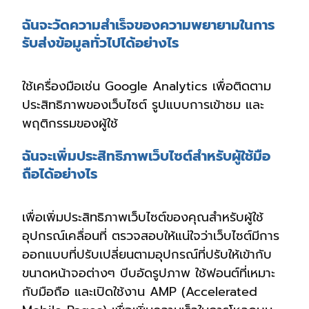
ฉันจะวัดความสำเร็จของความพยายามในการ
รับส่งข้อมูลทั่วไปได้อย่างไร
ใช้เครื่องมือเช่น Google Analytics เพื่อติดตาม
ประสิทธิภาพของเว็บไซต์ รูปแบบการเข้าชม และ
พฤติกรรมของผู้ใช้
ฉันจะเพิ่มประสิทธิภาพเว็บไซต์สำหรับผู้ใช้มือ
ถือได้อย่างไร
เพื่อเพิ่มประสิทธิภาพเว็บไซต์ของคุณสำหรับผู้ใช้
อุปกรณ์เคลื่อนที่ ตรวจสอบให้แน่ใจว่าเว็บไซต์มีการ
ออกแบบที่ปรับเปลี่ยนตามอุปกรณ์ที่ปรับให้เข้ากับ
ขนาดหน้าจอต่างๆ บีบอัดรูปภาพ ใช้ฟอนต์ที่เหมาะ
กับมือถือ และเปิดใช้งาน AMP (Accelerated