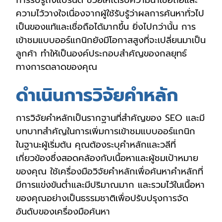
ความไว้วางใจเนื่องจากผู้ใช้รับรู้ว่าผลการค้นหาทั่วไป
เป็นของแท้และเชื่อถือได้มากขึ้น ยิ่งไปกว่านั้น การ
เข้าชมแบบออร์แกนิกยังมีโอกาสสูงที่จะเปลี่ยนมาเป็น
ลูกค้า ทำให้เป็นองค์ประกอบสำคัญของกลยุทธ์
ทางการตลาดของคุณ
ดำเนินการวิจัยคำหลัก
การวิจัยคำหลักเป็นรากฐานที่สำคัญของ SEO และมี
บทบาทสำคัญในการเพิ่มการเข้าชมแบบออร์แกนิก
ในฐานะผู้เริ่มต้น คุณต้องระบุคำหลักและวลีที่
เกี่ยวข้องซึ่งสอดคล้องกับเนื้อหาและผู้ชมเป้าหมาย
ของคุณ ใช้เครื่องมือวิจัยคำหลักเพื่อค้นหาคำหลักที่
มีการแข่งขันต่ำและมีปริมาณมาก และรวมไว้ในเนื้อหา
ของคุณอย่างเป็นธรรมชาติเพื่อปรับปรุงการจัด
อันดับของเครื่องมือค้นหา