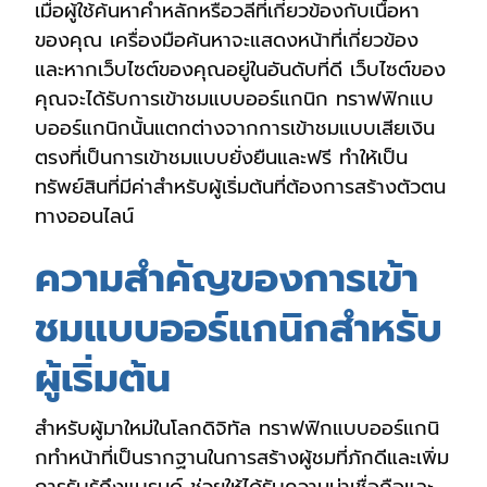
เมื่อผู้ใช้ค้นหาคำหลักหรือวลีที่เกี่ยวข้องกับเนื้อหา
ของคุณ เครื่องมือค้นหาจะแสดงหน้าที่เกี่ยวข้อง
และหากเว็บไซต์ของคุณอยู่ในอันดับที่ดี เว็บไซต์ของ
คุณจะได้รับการเข้าชมแบบออร์แกนิก ทราฟฟิกแบ
บออร์แกนิกนั้นแตกต่างจากการเข้าชมแบบเสียเงิน
ตรงที่เป็นการเข้าชมแบบยั่งยืนและฟรี ทำให้เป็น
ทรัพย์สินที่มีค่าสำหรับผู้เริ่มต้นที่ต้องการสร้างตัวตน
ทางออนไลน์
ความสำคัญของการเข้า
ชมแบบออร์แกนิกสำหรับ
ผู้เริ่มต้น
สำหรับผู้มาใหม่ในโลกดิจิทัล ทราฟฟิกแบบออร์แกนิ
กทำหน้าที่เป็นรากฐานในการสร้างผู้ชมที่ภักดีและเพิ่ม
การรับรู้ถึงแบรนด์ ช่วยให้ได้รับความน่าเชื่อถือและ