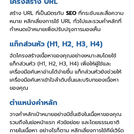
โครงสร้าง URL
สร้าง URL ที่เป็นมิตรกับ
SEO
ที่กระชับและสื่อความ
หมาย หลีกเลี่ยงการใช้ URL ทั่วไปและรวมคำหลักที่
กำหนดเป้าหมายเพื่อปรับปรุงการมองเห็น
แท็กส่วนหัว (H1, H2, H3, H4)
จัดโครงสร้างเนื้อหาของคุณอย่างเหมาะสมโดยใช้
แท็กส่วนหัว (H1, H2, H3, H4) เพื่อให้ผู้ใช้และ
เครื่องมือค้นหาอ่านได้ง่ายขึ้น แท็กส่วนหัวยังช่วยให้
เครื่องมือค้นหาเข้าใจลำดับชั้นและบริบทของเนื้อหา
ของคุณ
ตำแหน่งคำหลัก
วางคำหลักเป้าหมายอย่างมีชั้นเชิงในเนื้อหาของคุณ
รวมถึงในย่อหน้าแรก หัวข้อย่อย และโดยธรรมชาติ
ภายในเนื้อหา อย่างไรก็ตาม หลีกเลี่ยงการใช้คีย์เวิร์ด