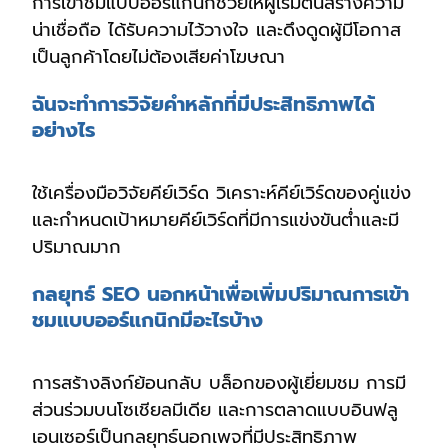
การเข้าชมแบบออร์แกนิกช่วยให้ผู้เริ่มต้นสร้างความ
น่าเชื่อถือ ได้รับความไว้วางใจ และดึงดูดผู้มีโอกาส
เป็นลูกค้าโดยไม่ต้องเสียค่าโฆษณา
ฉันจะทำการวิจัยคำหลักที่มีประสิทธิภาพได้
อย่างไร
ใช้เครื่องมือวิจัยคีย์เวิร์ด วิเคราะห์คีย์เวิร์ดของคู่แข่ง
และกำหนดเป้าหมายคีย์เวิร์ดที่มีการแข่งขันต่ำและมี
ปริมาณมาก
กลยุทธ์ SEO นอกหน้าเพื่อเพิ่มปริมาณการเข้า
ชมแบบออร์แกนิกมีอะไรบ้าง
การสร้างลิงก์ย้อนกลับ บล็อกของผู้เยี่ยมชม การมี
ส่วนร่วมบนโซเชียลมีเดีย และการตลาดแบบอินฟลู
เอนเซอร์เป็นกลยุทธ์นอกเพจที่มีประสิทธิภาพ