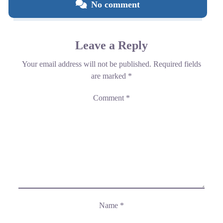
No comment
Leave a Reply
Your email address will not be published.
Required fields
are marked
*
Comment
*
Name
*