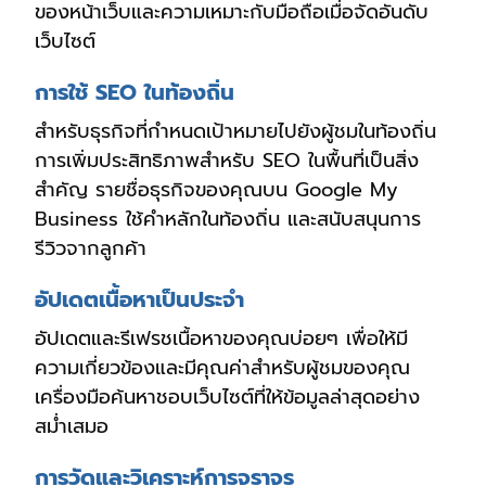
ของหน้าเว็บและความเหมาะกับมือถือเมื่อจัดอันดับ
เว็บไซต์
การใช้ SEO ในท้องถิ่น
สำหรับธุรกิจที่กำหนดเป้าหมายไปยังผู้ชมในท้องถิ่น
การเพิ่มประสิทธิภาพสำหรับ SEO ในพื้นที่เป็นสิ่ง
สำคัญ รายชื่อธุรกิจของคุณบน Google My
Business ใช้คำหลักในท้องถิ่น และสนับสนุนการ
รีวิวจากลูกค้า
อัปเดตเนื้อหาเป็นประจำ
อัปเดตและรีเฟรชเนื้อหาของคุณบ่อยๆ เพื่อให้มี
ความเกี่ยวข้องและมีคุณค่าสำหรับผู้ชมของคุณ
เครื่องมือค้นหาชอบเว็บไซต์ที่ให้ข้อมูลล่าสุดอย่าง
สม่ำเสมอ
การวัดและวิเคราะห์การจราจร