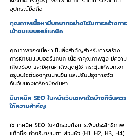
Mobile Pages) เพื่อเพิ่มความเร็วในการโหลดบน
อุปกรณ์มือถือ
คุณภาพเนื้อหามีบทบาทอย่างไรในการสร้างการ
เข้าชมแบบออร์แกนิก
คุณภาพของเนื้อหาเป็นสิ่งสำคัญสำหรับการสร้าง
การเข้าชมแบบออร์แกนิก เนื้อหาคุณภาพสูง มีความ
เกี่ยวข้อง และมีคุณค่าดึงดูดผู้ใช้ กระตุ้นให้พวกเขา
อยู่บนไซต์ของคุณนานขึ้น และปรับปรุงการจัด
อันดับของเครื่องมือค้นหา
มีเทคนิค SEO ในหน้าเว็บเฉพาะใดบ้างที่ฉันควร
ให้ความสำคัญ
ใช่ เทคนิค SEO ในหน้ารวมถึงการเพิ่มประสิทธิภาพ
แท็กชื่อ คำอธิบายเมตา ส่วนหัว (H1, H2, H3, H4)