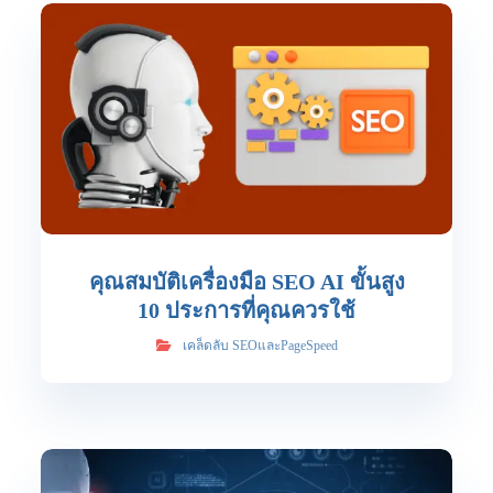
คุณสมบัติเครื่องมือ SEO AI ขั้นสูง
10 ประการที่คุณควรใช้
เคล็ดลับ SEOและPageSpeed