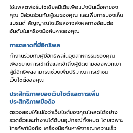
ใช้แพลตฟอร์มโซเชียลมีเดียเพื่อแบ่งปันเนื้อหาของ
คุณ มีส่วนร่วมกับผู้ชมของคุณ และเพิ่มการมองเห็น
แบรนด์ สัญญาณโซเชียลอาจส่งผลทางอ้อมต่อ
อันดับในเครื่องมือค้นหาของคุณ
การตลาดที่มีอิทธิพล
ทำงานร่วมกับผู้มีอิทธิพลในอุตสาหกรรมของคุณ
เพื่อขยายการเข้าถึงและเข้าถึงผู้ติดตามของพวกเขา
ผู้มีอิทธิพลสามารถช่วยเพิ่มปริมาณการเข้าชม
เว็บไซต์ของคุณ
ประสิทธิภาพของเว็บไซต์และการเพิ่ม
ประสิทธิภาพมือถือ
ตรวจสอบให้แน่ใจว่าเว็บไซต์ของคุณโหลดได้อย่าง
รวดเร็วและทำงานได้ดีบนอุปกรณ์ทั้งหมด โดยเฉพาะ
โทรศัพท์มือถือ เครื่องมือค้นหาพิจารณาความเร็ว