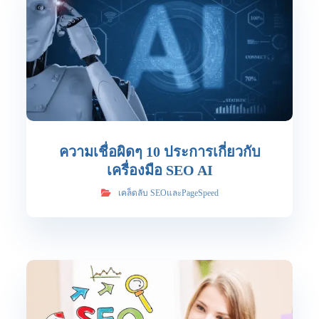
ความเชื่อผิดๆ 10 ประการเกี่ยวกับ
เครื่องมือ SEO AI
เคล็ดลับ SEOและPageSpeed