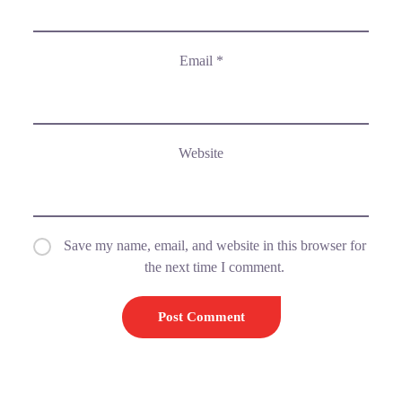
Email
*
Website
Save my name, email, and website in this browser for
the next time I comment.