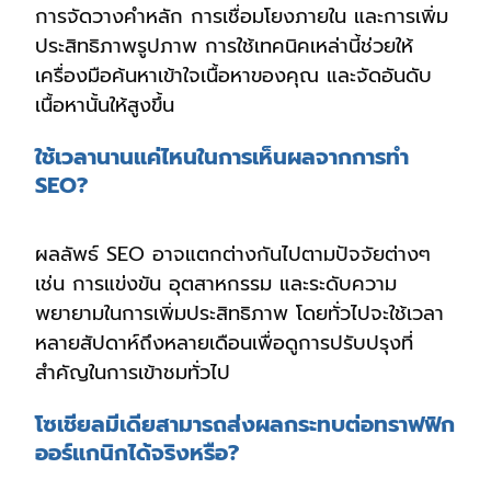
การจัดวางคำหลัก การเชื่อมโยงภายใน และการเพิ่ม
ประสิทธิภาพรูปภาพ การใช้เทคนิคเหล่านี้ช่วยให้
เครื่องมือค้นหาเข้าใจเนื้อหาของคุณ และจัดอันดับ
เนื้อหานั้นให้สูงขึ้น
ใช้เวลานานแค่ไหนในการเห็นผลจากการทำ
SEO?
ผลลัพธ์ SEO อาจแตกต่างกันไปตามปัจจัยต่างๆ
เช่น การแข่งขัน อุตสาหกรรม และระดับความ
พยายามในการเพิ่มประสิทธิภาพ โดยทั่วไปจะใช้เวลา
หลายสัปดาห์ถึงหลายเดือนเพื่อดูการปรับปรุงที่
สำคัญในการเข้าชมทั่วไป
โซเชียลมีเดียสามารถส่งผลกระทบต่อทราฟฟิก
ออร์แกนิกได้จริงหรือ?