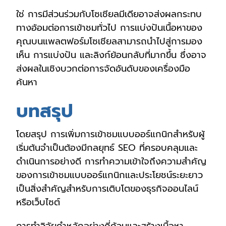
ใช่ การมีส่วนร่วมกับโซเชียลมีเดียอาจส่งผลกระทบ
ทางอ้อมต่อการเข้าชมทั่วไป การแบ่งปันเนื้อหาของ
คุณบนแพลตฟอร์มโซเชียลสามารถนำไปสู่การมอง
เห็น การแบ่งปัน และลิงก์ย้อนกลับที่มากขึ้น ซึ่งอาจ
ส่งผลในเชิงบวกต่อการจัดอันดับของเครื่องมือ
ค้นหา
บทสรุป
โดยสรุป การเพิ่มการเข้าชมแบบออร์แกนิกสำหรับผู้
เริ่มต้นจำเป็นต้องมีกลยุทธ์ SEO ที่ครอบคลุมและ
ดำเนินการอย่างดี การทำความเข้าใจถึงความสำคัญ
ของการเข้าชมแบบออร์แกนิกและประโยชน์ระยะยาว
เป็นสิ่งสำคัญสำหรับการเติบโตของธุรกิจออนไลน์
หรือเว็บไซต์
การทำวิจัยคำหลักอย่างถี่ถ้วนและสร้างเนื้อหา