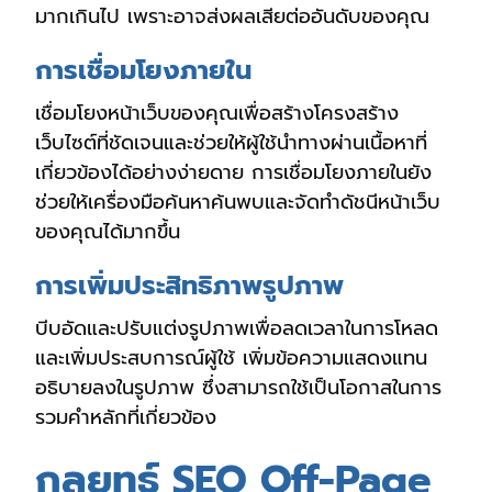
มากเกินไป เพราะอาจส่งผลเสียต่ออันดับของคุณ
การเชื่อมโยงภายใน
เชื่อมโยงหน้าเว็บของคุณเพื่อสร้างโครงสร้าง
เว็บไซต์ที่ชัดเจนและช่วยให้ผู้ใช้นำทางผ่านเนื้อหาที่
เกี่ยวข้องได้อย่างง่ายดาย การเชื่อมโยงภายในยัง
ช่วยให้เครื่องมือค้นหาค้นพบและจัดทำดัชนีหน้าเว็บ
ของคุณได้มากขึ้น
การเพิ่มประสิทธิภาพรูปภาพ
บีบอัดและปรับแต่งรูปภาพเพื่อลดเวลาในการโหลด
และเพิ่มประสบการณ์ผู้ใช้ เพิ่มข้อความแสดงแทน
อธิบายลงในรูปภาพ ซึ่งสามารถใช้เป็นโอกาสในการ
รวมคำหลักที่เกี่ยวข้อง
กลยุทธ์ SEO Off-Page