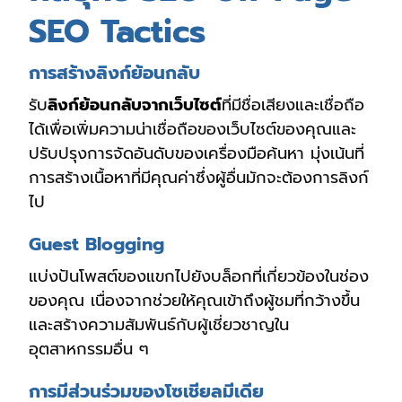
SEO Tactics
การสร้างลิงก์ย้อนกลับ
รับ
ลิงก์ย้อนกลับจากเว็บไซต์
ที่มีชื่อเสียงและเชื่อถือ
ได้เพื่อเพิ่มความน่าเชื่อถือของเว็บไซต์ของคุณและ
ปรับปรุงการจัดอันดับของเครื่องมือค้นหา มุ่งเน้นที่
การสร้างเนื้อหาที่มีคุณค่าซึ่งผู้อื่นมักจะต้องการลิงก์
ไป
Guest Blogging
แบ่งปันโพสต์ของแขกไปยังบล็อกที่เกี่ยวข้องในช่อง
ของคุณ เนื่องจากช่วยให้คุณเข้าถึงผู้ชมที่กว้างขึ้น
และสร้างความสัมพันธ์กับผู้เชี่ยวชาญใน
อุตสาหกรรมอื่น ๆ
การมีส่วนร่วมของโซเชียลมีเดีย