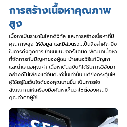
การสร้างเนื้อหาคุณภาพ
สูง
เนื้อหาเป็นราชาในโลกดิจิทัล และการสร้างเนื้อหาที่มี
คุณภาพสูง ให้ข้อมูล และมีส่วนร่วมเป็นสิ่งสำคัญยิ่ง
ในการดึงดูดการเข้าชมแบบออร์แกนิก พัฒนาเนื้อหา
ที่จัดการกับปัญหาของผู้ชม นำเสนอวิธีแก้ปัญหา
และนำเสนอคุณค่า เนื้อหาต้นฉบับที่ได้รับการวิจัยมา
อย่างดีไม่เพียงแต่อันดับดีขึ้นเท่านั้น แต่ยังกระตุ้นให้
ผู้ใช้อยู่ในเว็บไซต์ของคุณนานขึ้น เป็นการส่ง
สัญญาณให้เครื่องมือค้นหาเห็นว่าไซต์ของคุณมี
คุณค่าต่อผู้ใช้