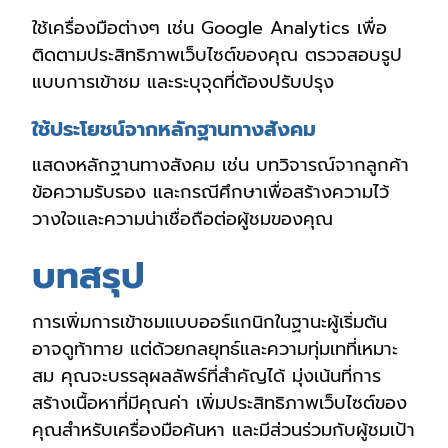
ใช้เครื่องมือต่างๆ เช่น Google Analytics เพื่อ
ติดตามประสิทธิภาพเว็บไซต์ของคุณ ตรวจสอบรูป
แบบการเข้าชม และระบุจุดที่ต้องปรับปรุง
ใช้ประโยชน์จากหลักฐานทางสังคม
แสดงหลักฐานทางสังคม เช่น บทวิจารณ์จากลูกค้า
ข้อความรับรอง และกรณีศึกษาเพื่อสร้างความไว้
วางใจและความน่าเชื่อถือต่อผู้ชมของคุณ
บทสรุป
การเพิ่มการเข้าชมแบบออร์แกนิกในฐานะผู้เริ่มต้น
อาจดูท้าทาย แต่ด้วยกลยุทธ์และความทุ่มเทที่เหมาะ
สม คุณจะบรรลุผลลัพธ์ที่สำคัญได้ มุ่งเน้นที่การ
สร้างเนื้อหาที่มีคุณค่า เพิ่มประสิทธิภาพเว็บไซต์ของ
คุณสำหรับเครื่องมือค้นหา และมีส่วนร่วมกับผู้ชมเป้า