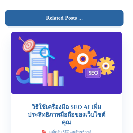
Related Posts ...
วิธีใช้เครื่องมือ SEO AI เพิ่ม
ประสิทธิภาพมือถือของเว็บไซต์
คุณ
เคล็ดลับ SEOและPageSpeed