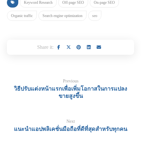
Keyword Research
Off-page SEO
On-page SEO
Organic traffic
Search engine optimization
seo
Previous
วิธีปรับแต่งหน้าแรกเพื่อเพิ่มโอกาสในการแปลง
ขายสูงขึ้น
Next
แนะนำแอปพลิเคชั่นมือถือที่ดีที่สุดสำหรับทุกคน