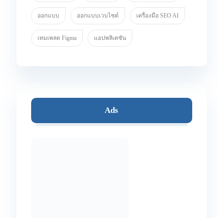
ออกแบบ
ออกแบบเวบไซต์
เครื่องมือ SEO AI
เทมเพลต Figma
แอปพลิเคชัน
Ads