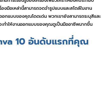
มการเรียนรู้ของเครื่องเพื่อวิเคราะห์องค์ประกอบ
องมือเหล่านี้สามารถจดจำรูปแบบและสไตล์ในงาน
นออกแบบของคุณโดดเด่น พวกเขายังสามารถระบุสีและ
ี่จะทำให้งานออกแบบของคุณดูเป็นมืออาชีพมากขึ้น
va 10 อันดับแรกที่คุณ