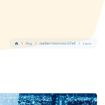
Blog
เทคนิคการออกแบบเวบไซต์
Canva