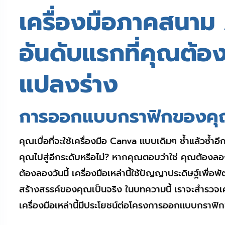
เครื่องมือภาคสนาม
อันดับแรกที่คุณต้อง
แปลงร่าง
การออกแบบกราฟิกของค
คุณเบื่อที่จะใช้เครื่องมือ Canva แบบเดิมๆ ซ้ำแล้ว
คุณไปสู่อีกระดับหรือไม่? หากคุณตอบว่าใช่ คุณต้องล
ต้องลองวันนี้ เครื่องมือเหล่านี้ใช้ปัญญาประดิษฐ์เ
สร้างสรรค์ของคุณเป็นจริง ในบทความนี้ เราจะสำรวจเคร
เครื่องมือเหล่านี้มีประโยชน์ต่อโครงการออกแบบกราฟ