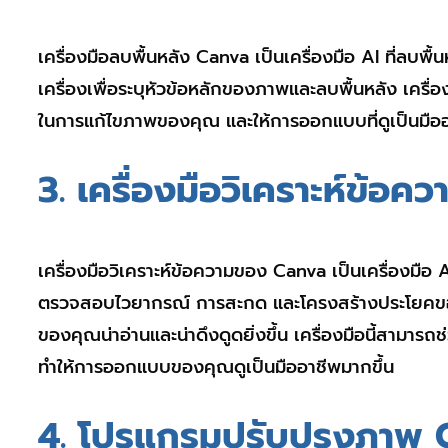
เครื่องมือลบพื้นหลัง Canva เป็นเครื่องมือ AI ที่ลบพ
เครื่องเพื่อระบุหัวข้อหลักของภาพและลบพื้นหลัง เคร
ในการแก้ไขภาพของคุณ และให้การออกแบบที่ดูเป็นมือ
3. เครื่องมือวิเคราะห์ข้อ
เครื่องมือวิเคราะห์ข้อความของ Canva เป็นเครื่องมือ
ตรวจสอบไวยากรณ์ การสะกด และโครงสร้างประโยคของ
ของคุณน่าอ่านและน่าดึงดูดยิ่งขึ้น เครื่องมือนี้สาม
ทำให้การออกแบบของคุณดูเป็นมืออาชีพมากขึ้น
4. โปรแกรมปรับปรุงภาพ