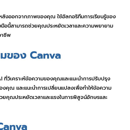
ื้นหลังออกจากภาพของคุณ ใช้อัลกอริทึมการเรียนรู้ของ
ื่องมือนี้สามารถช่วยคุณประหยัดเวลาและความพยายาม
อาชีพ
ความของ Canva
 AI ที่วิเคราะห์ข้อความของคุณและแนะนำการปรับปรุง
คุณ และแนะนำการเปลี่ยนแปลงเพื่อทำให้ข้อความ
ารถช่วยคุณประหยัดเวลาและแรงในการพิสูจน์อักษรและ
 Canva