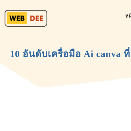
หน
10 อันดับเครื่อมือ Ai canva ท