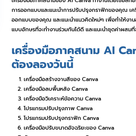
เครื่องมือภาคสนามของ AI Canva ทำงานโดยใช้อัลกอริทึ
การออกแบบและแนะนำการปรับปรุงกราฟิกของคุณ เครื่
ออกแบบของคุณ และแนะนำแนวคิดใหม่ๆ เพื่อทำให้งา
แบบอักษรที่จะทำงานร่วมกันได้ดี และแนะนำชุดค่าผสมท
เครื่องมือภาคสนาม AI Can
ต้องลองวันนี้
เครื่องมือสร้างจานสีของ Canva
เครื่องมือลบพื้นหลัง Canva
เครื่องมือวิเคราะห์ข้อความ Canva
โปรแกรมปรับปรุงภาพ Canva
โปรแกรมปรับปรุงกราฟิก Canva
เครื่องมือปรับขนาดอัจฉริยะของ Canva