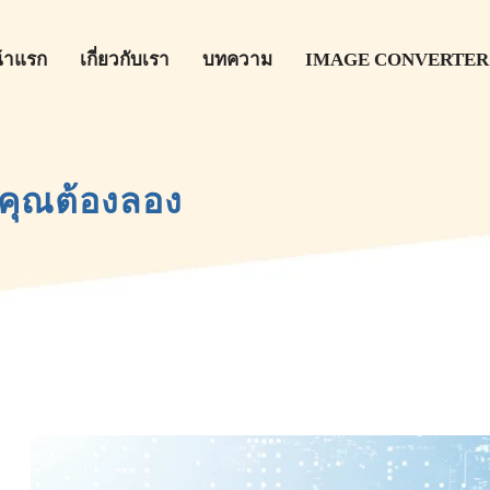
้าแรก
เกี่ยวกับเรา
บทความ
IMAGE CONVERTER
ี่คุณต้องลอง