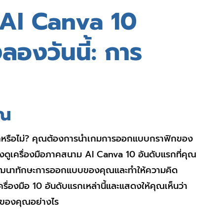
 AI Canva 10
ลองวันนี้: การ
ุณ
ซ้ำอีกหรือไม่? คุณต้องการนำเกมการออกแบบกราฟิกของ
องดูเครื่องมือภาคสนาม AI Canva 10 อันดับแรกที่คุณ
พื่อพัฒนาทักษะการออกแบบของคุณและทำให้ความคิด
ื่องมือ 10 อันดับแรกเหล่านี้และแสดงให้คุณเห็นว่า
ิกของคุณอย่างไร