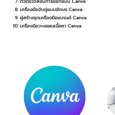
ตัวตรวจสอบการออกแบบ Canva
เครื่องมือจับคู่แบบอักษร Canva
ผู้สร้างชุดเครื่องมือแบรนด์ Canva
เครื่องมือวางแผนเนื้อหา Canva