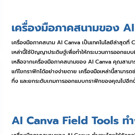
เครื่องมือภาคสนามของ AI
เครื่องมือภาคสนาม AI Canva เป็นเทคโนโลยีล่าสุดที
เหล่านี้ใช้ปัญญาประดิษฐ์เพื่อทำให้กระบวนการออกแบบม
เหลือจากเครื่องมือภาคสนามของ AI Canva คุณสามาร
แก้ไขกราฟิกได้อย่างง่ายดาย เครื่องมือเหล่านี้สามาร
ทึ่ง และยกระดับเกมการออกแบบกราฟิกของคุณไปอีกขั
AI Canva Field Tools ทำ