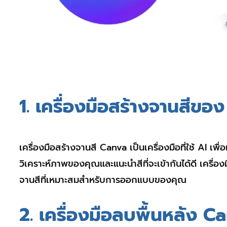
1. เครื่องมือสร้างจานสีขอ
เครื่องมือสร้างจานสี Canva เป็นเครื่องมือที่ใช้ A
วิเคราะห์ภาพของคุณและแนะนำสีที่จะเข้ากันได้ดี เครื
จานสีที่เหมาะสมสำหรับการออกแบบของคุณ
2. เครื่องมือลบพื้นหลัง C