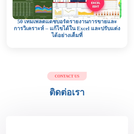
50 เทมเพลตแดชบอร์ดรายงานการขายและ
การวิเคราะห์ – แก้ไขได้ใน Excel และปรับแต่ง
ได้อย่างเต็มที่
CONTACT US
ติดต่อเรา