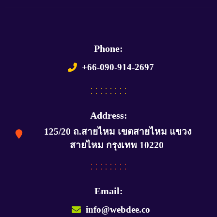
Phone:
+66-090-914-2697
Address:
125/20 ถ.สายไหม เขตสายไหม แขวง
สายไหม กรุงเทพ 10220
Email:
info@webdee.co