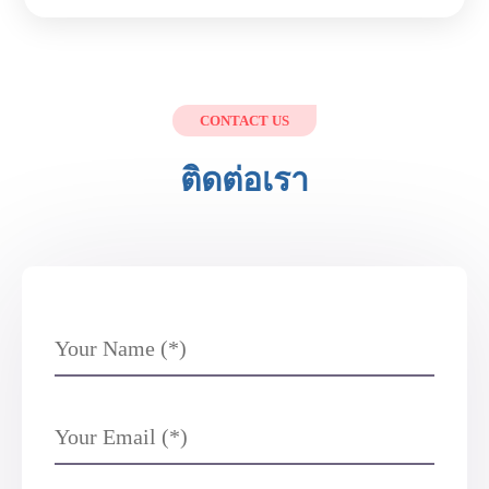
CONTACT US
ติดต่อเรา