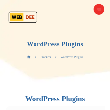
WordPress Plugins
Products
WordPress Plugins
WordPress Plugins