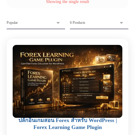
Showing the single result
ปลั๊กอินเกมสอน Forex สำหรับ WordPress |
Forex Learning Game Plugin