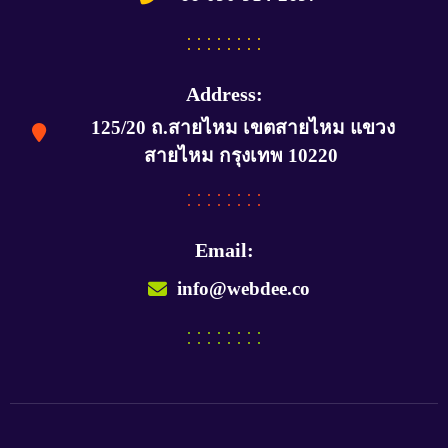
Address:
125/20 ถ.สายไหม เขตสายไหม แขวง
สายไหม กรุงเทพ 10220
Email:
info@webdee.co