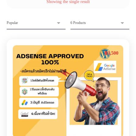
Showing the single result
฿
3,500