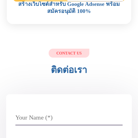
สร้างเว็บไซต์สำหรับ Google Adsense พร้อม
สมัครอนุมัติ 100%
CONTACT US
ติดต่อเรา