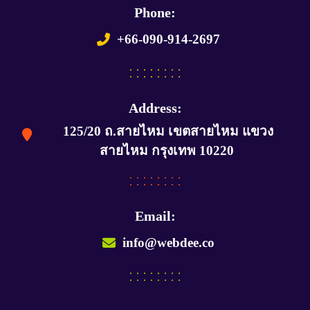
Phone:
+66-090-914-2697
Address:
125/20 ถ.สายไหม เขตสายไหม แขวง
สายไหม กรุงเทพ 10220
Email:
info@webdee.co