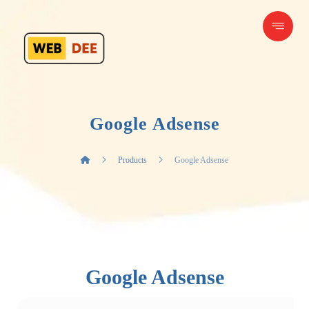
Google Adsense
Products
Google Adsense
Google Adsense