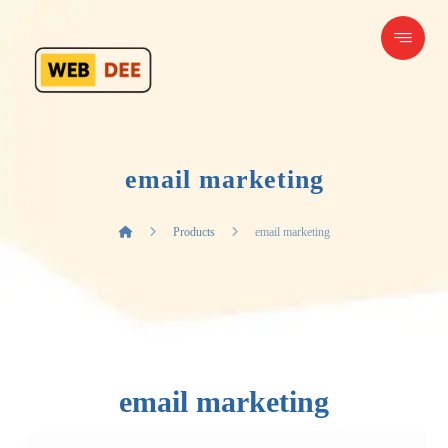
email marketing
Products
email marketing
email marketing