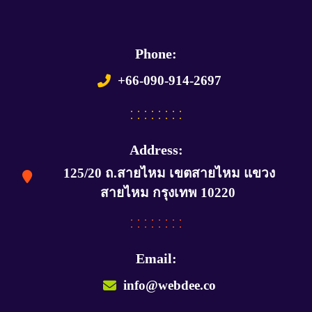
Phone:
+66-090-914-2697
Address:
125/20 ถ.สายไหม เขตสายไหม แขวง
สายไหม กรุงเทพ 10220
Email:
info@webdee.co