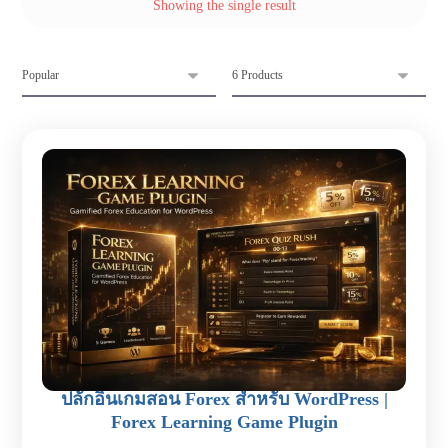
Showing the single result
ปลั๊กอินเกมสอน Forex สำหรับ WordPress |
Forex Learning Game Plugin