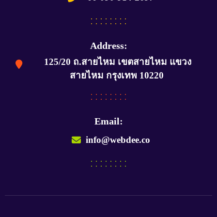
Address:
125/20 ถ.สายไหม เขตสายไหม แขวง
สายไหม กรุงเทพ 10220
Email:
info@webdee.co