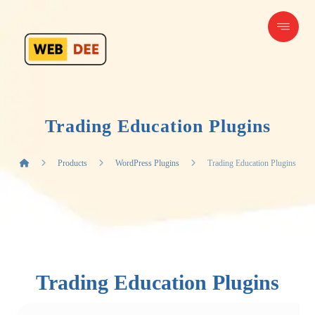
Trading Education Plugins
Products
WordPress Plugins
Trading Education Plugins
Trading Education Plugins