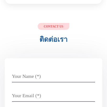
CONTACT US
ติดต่อเรา