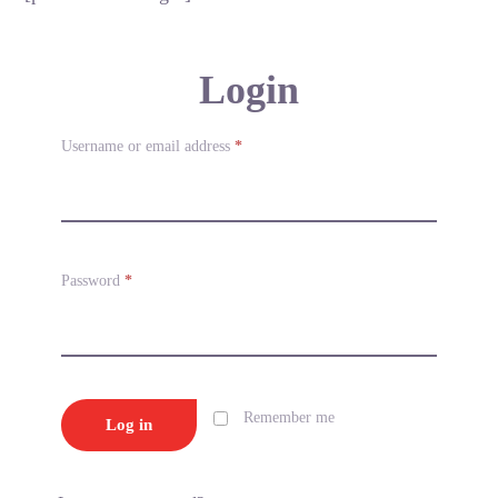
Login
Username or email address
*
Password
*
Remember me
Log in