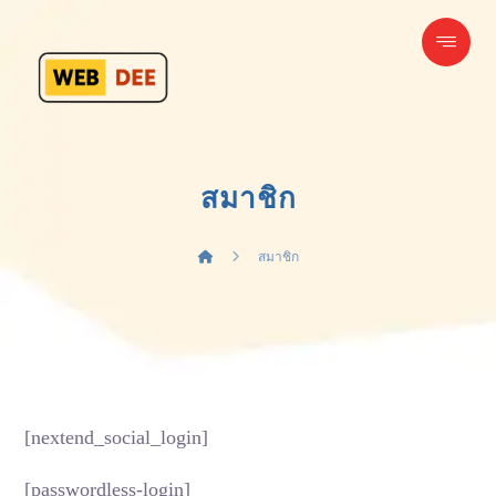
สมาชิก
สมาชิก
[nextend_social_login]
[passwordless-login]