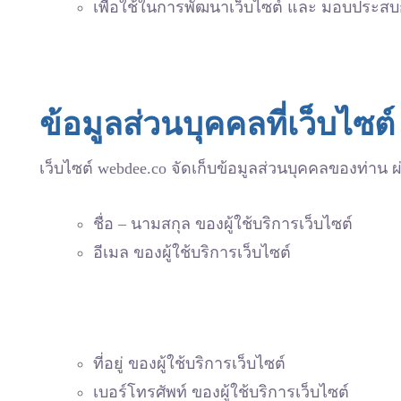
เพื่อใช้ในการพัฒนาเว็บไซต์ และ มอบประสบก
ข้อมูลส่วนบุคคลที่เว็บไซต์
เว็บไซต์ webdee.co จัดเก็บข้อมูลส่วนบุคคลของท่าน ผ
ชื่อ – นามสกุล ของผู้ใช้บริการเว็บไซต์
อีเมล ของผู้ใช้บริการเว็บไซต์
ที่อยู่ ของผู้ใช้บริการเว็บไซต์
เบอร์โทรศัพท์ ของผู้ใช้บริการเว็บไซต์