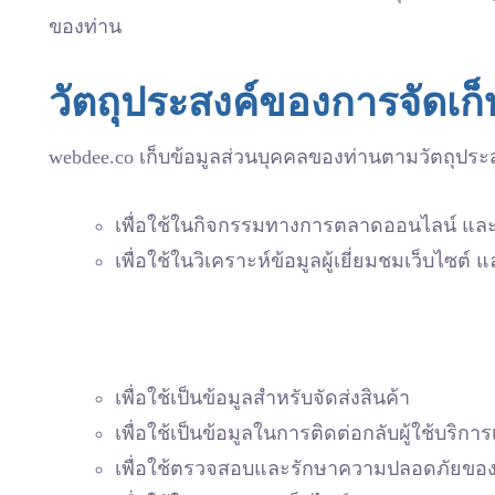
ของท่าน
วัตถุประสงค์ของการจัดเก็
webdee.co เก็บข้อมูลส่วนบุคคลของท่านตามวัตถุประส
เพื่อใช้ในกิจกรรมทางการตลาดออนไลน์ แ
เพื่อใช้ในวิเคราะห์ข้อมูลผู้เยี่ยมชมเว็บไซต
เพื่อใช้เป็นข้อมูลสำหรับจัดส่งสินค้า
เพื่อใช้เป็นข้อมูลในการติดต่อกลับผู้ใช้บริการ
เพื่อใช้ตรวจสอบและรักษาความปลอดภัยของ