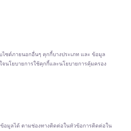
็บไซต์ภายนอกอื่นๆ คุกกี้บางประเภท และ ข้อมูล
้าใจนโยบายการใช้คุกกี้และนโยบายการคุ้มครอง
บข้อมูลได้ ตามช่องทางติดต่อในหัวข้อการติดต่อใน