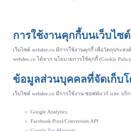
การใช้งานคุกกี้บนเว็บไซต
เว็บไซต์ webdee.co มีการใช้งานคุกกี้ เพื่อวัตถุประ
webdee.co ได้จาก นโยบายการใช้คุกกี้ (Cookie Polic
ข้อมูลส่วนบุคคลที่จัดเก็บ
เว็บไซต์ webdee.co มีการใช้งาน ซอฟท์แวร์ และ บริก
Google Analytics
Facebook Pixel/Conversion API
Google Tag Manager