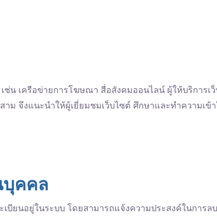
เช่น เครือข่ายการโฆษณา สื่อสังคมออนไลน์ ผู้ให้บริการเว
สาม จึงแนะนำให้ผู้เยี่ยมชมเว็บไซต์ ศึกษาและทำความเข
นบุคคล
 ที่ลงทะเบียนอยู่ในระบบ โดยสามารถแจ้งความประสงค์ในการล