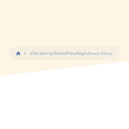
นโยบายความเป็นส่วนตัวของข้อมูล (Privacy Policy)