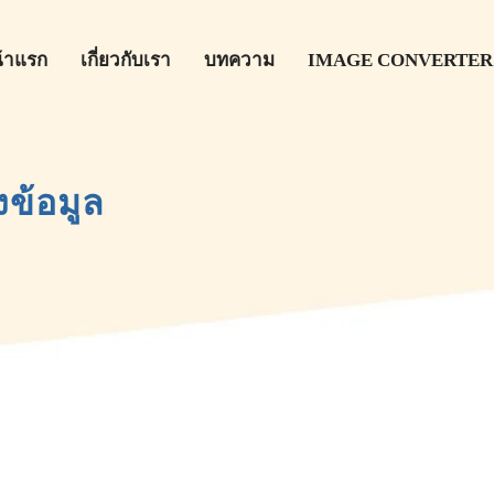
้าแรก
เกี่ยวกับเรา
บทความ
IMAGE CONVERTER
ข้อมูล