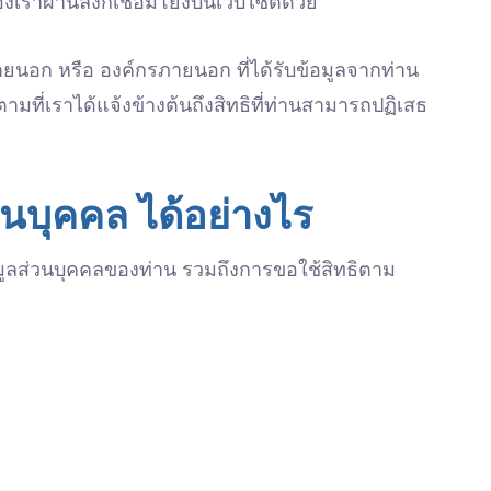
องเราผ่านลิงก์เชื่อมโยงบนเว็บไซต์ด้วย
ายนอก หรือ องค์กรภายนอก ที่ได้รับข้อมูลจากท่าน
มที่เราได้แจ้งข้างต้นถึงสิทธิที่ท่านสามารถปฏิเสธ
วนบุคคล ได้อย่างไร
มูลส่วนบุคคลของท่าน รวมถึงการขอใช้สิทธิตาม