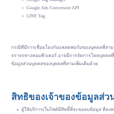
Google Ads Conversion API
LINE Tag
กรณีที่มีการเชื่อมโยงกับแพลตฟอร์มของบุคคลที่สาม 
จราจรทางคอมพิวเตอร์ อาจมีการจัดการโดยบุคคลที่
ข้อมูลส่วนบุคคลของบุคคลที่สามเพิ่มเติมด้วย
สิทธิของเจ้าของข้อมูลส่ว
ผู้ใช้บริการเว็บไซต์มีสิทธิ์ที่จะขอลบข้อมูล