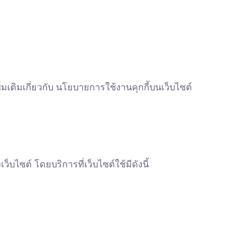
่มเติมเกี่ยวกับ นโยบายการใช้งานคุกกี้บนเว็บไซต์
ไซต์ โดยบริการที่เว็บไซต์ใช้มีดังนี้