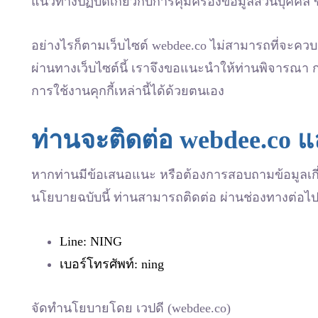
แนวทางปฏิบัติเกี่ยวกับการคุ้มครองข้อมูลส่วนบุคคล ข
อย่างไรก็ตามเว็บไซต์ webdee.co ไม่สามารถที่จะคว
ผ่านทางเว็บไซต์นี้ เราจึงขอแนะนำให้ท่านพิจารณา ก
การใช้งานคุกกี้เหล่านี้ได้ด้วยตนเอง
ท่านจะติดต่อ webdee.co แล
หากท่านมีข้อเสนอแนะ หรือต้องการสอบถามข้อมูลเกี
นโยบายฉบับนี้ ท่านสามารถติดต่อ ผ่านช่องทางต่อไปน
Line: NING
เบอร์โทรศัพท์: ning
จัดทำนโยบายโดย เวปดี (webdee.co)