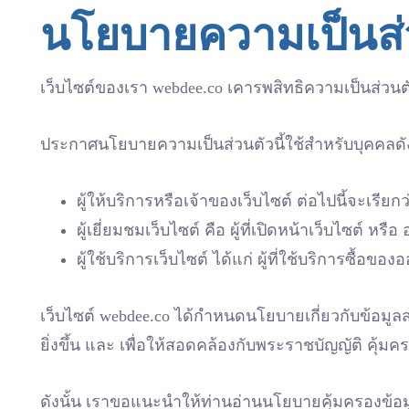
นโยบายความเป็นส่ว
เว็บไซต์ของเรา webdee.co เคารพสิทธิความเป็นส่วนตั
ประกาศนโยบายความเป็นส่วนตัวนี้ใช้สำหรับบุคคลดัง
ผู้ให้บริการหรือเจ้าของเว็บไซต์ ต่อไปนี้จะเรียก
ผู้เยี่ยมชมเว็บไซต์ คือ ผู้ที่เปิดหน้าเว็บไซต์ ห
ผู้ใช้บริการเว็บไซต์ ได้แก่ ผู้ที่ใช้บริการซื้อ
เว็บไซต์ webdee.co ได้กำหนดนโยบายเกี่ยวกับข้อมูล
ยิ่งขึ้น และ เพื่อให้สอดคล้องกับพระราชบัญญัติ คุ้ม
ดังนั้น เราขอแนะนำให้ท่านอ่านนโยบายคุ้มครองข้อมูลส่