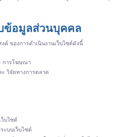
บข้อมูลส่วนบุคคล
งค์ ของการดำเนินงานเว็บไซต์ดังนี้
ละ การโฆษณา
์ และ วิจัยทางการตลาด
เว็บไซต์
ระบบเว็บไซต์