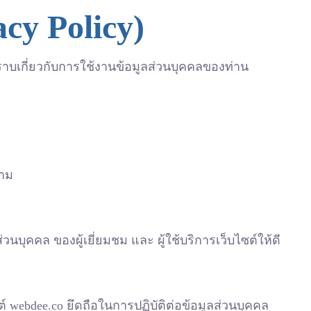
cy Policy)
ทราบเกี่ยวกับการใช้งานข้อมูลส่วนบุคคลของท่าน
ตาม
ุคคล ของผู้เยี่ยมชม และ ผู้ใช้บริการเว็บไซต์ให้ดี
ต์ webdee.co ยึดถือในการปฏิบัติต่อข้อมูลส่วนบุคคล