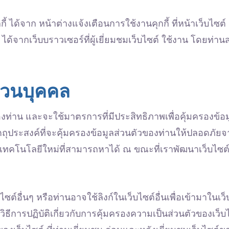
้ ได้จาก หน้าต่างแจ้งเตือนการใช้งานคุกกี้ ที่หน้าเว็บไซต์
มด ได้จากเว็บบราวเซอร์ที่ผู้เยี่ยมชมเว็บไซต์ ใช้งาน โดยท
่วนบุคคล
งท่าน และจะใช้มาตรการที่มีประสิทธิภาพเพื่อคุ้มครองข้อมู
ุประสงค์ที่จะคุ้มครองข้อมูลส่วนตัวของท่านให้ปลอดภัยจ
ทคโนโลยีใหม่ที่สามารถหาได้ ณ ขณะที่เราพัฒนาเว็บไซต์ เ
ไซต์อื่นๆ หรือท่านอาจใช้ลิงก์ในเว็บไซต์อื่นเพื่อเข้ามาในเ
ีการปฏิบัติเกี่ยวกับการคุ้มครองความเป็นส่วนตัวของเว็บไ