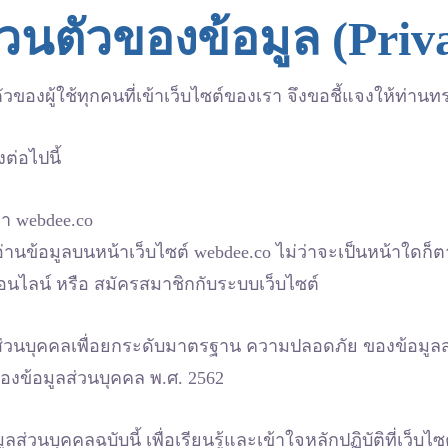
นตัวของข้อมูล (Priva
วของผู้ใช้ทุกคนที่เข้าเว็บไซต์ของเรา จึงขอชี้แจงให้ท่าน
ต่อไปนี้
ว่า webdee.co
รือ อ่านข้อมูลบนหน้าเว็บไซต์ webdee.co ไม่ว่าจะเป็นหน้าใดก็
ของออนไลน์ หรือ สมัครสมาชิกกับระบบเว็บไซต์
ส่วนบุคคลเพื่อยกระดับมาตรฐาน ความปลอดภัย ของข้อมูลส่วนบ
ครองข้อมูลส่วนบุคคล พ.ศ. 2562
วนบุคคลฉบับนี้ เพื่อเรียนรู้และเข้าใจหลักปฏิบัติที่เว็บไซ