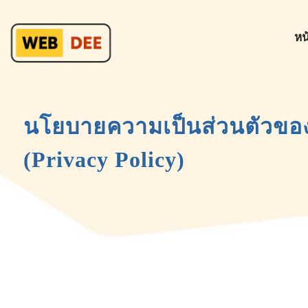
หน
นโยบายความเป็นส่วนตัวของ
(Privacy Policy)