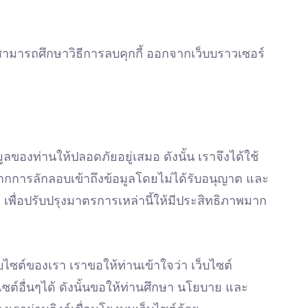
่านสามารถศึกษาวิธีการลบคุกกี้ ออกจากเว็บบราวเซอร์
ลของท่านให้ปลอดภัยอยู่เสมอ ดังนั้น เราจึงได้ใช้
ากการลักลอบเข้าถึงข้อมูลโดยไม่ได้รับอนุญาต และ
พื่อปรับปรุงมาตรการเหล่านี้ให้มีประสิทธิภาพมาก
ว็บไซต์ของเรา เราขอให้ท่านเข้าใจว่า เว็บไซต์
ซต์อื่นๆได้ ดังนั้นขอให้ท่านศึกษา นโยบาย และ