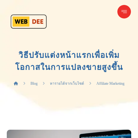
วิธีปรับแต่งหน้าแรกเพื่อเพิ่ม
โอกาสในการแปลงขายสูงขึ้น
Blog
หารายได้จากเว็บไซต์
Affiliate Marketing