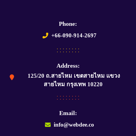
Phone:
+66-090-914-2697
Address:
125/20 ถ.สายไหม เขตสายไหม แขวง
สายไหม กรุงเทพ 10220
Email:
info@webdee.co