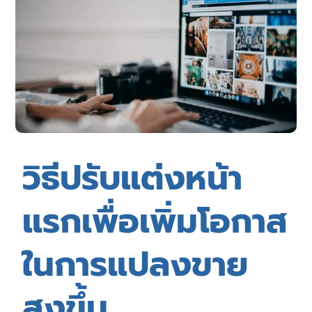
วิธีปรับแต่งหน้า
แรกเพื่อเพิ่มโอกาส
ในการแปลงขาย
สูงขึ้น