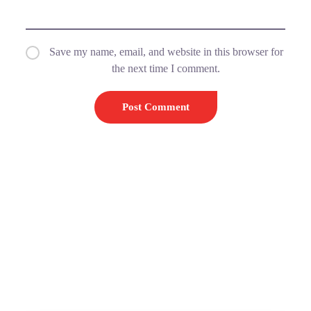
Save my name, email, and website in this browser for
the next time I comment.