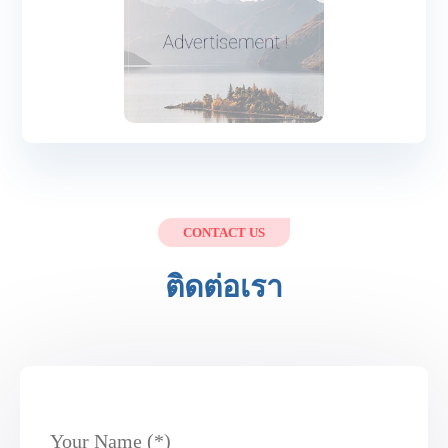
CONTACT US
ติดต่อเรา