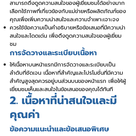
สามารถดึงดูดความสนใจของผู้เยี่ยมชมได้อย่างมาก
เลือกใช้ภาพที่เกี่ยวข้องกับแม่ข่ายหรือผลิตภัณฑ์ของ
คุณเพื่อเพิ่มความน่าสนใจและความจำเพาะเจาะจง
ควรใช้ข้อความเป็นคำอธิบายหรือข้อเสนอที่มีความน่า
สนใจและโดดเด่น เพื่อดึงดูดความสนใจของผู้เยี่ยม
ชม
การจัดวางและระเบียบเนื้อหา
ให้เนื้อหาบนหน้าแรกมีการจัดวางและระเบียบเป็น
ลำดับที่ชัดเจน เนื้อหาที่สำคัญและโปรโมชั่นที่มีความ
สำคัญสูงสุดควรอยู่บนส่วนบนของหน้าแรก เพื่อให้ผู้
เยี่ยมชมเห็นและสนใจในข้อเสนอของคุณได้ทันที
2. เนื้อหาที่น่าสนใจและมี
คุณค่า
ข้อความแนะนำและข้อเสนอพิเศษ