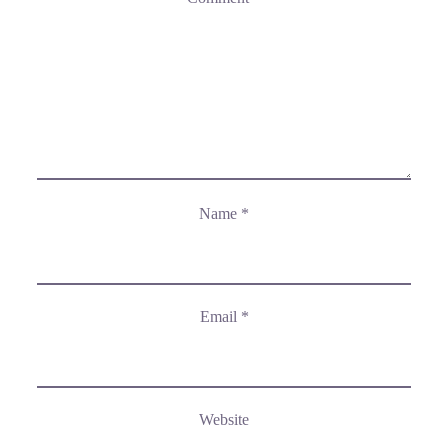
Name
*
Email
*
Website