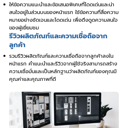
ให้ข้อความแนะนำและข้อเสนอพิเศษที่โดดเด่นและน่า
สนใจอยู่ในส่วนบนของหน้าแรก ใช้ข้อความที่สื่อความ
หมายอย่างชัดเจนและโดดเด่น เพื่อดึงดูดความสนใจ
ของผู้เยี่ยมชม
รีวิวผลิตภัณฑ์และความเชื่อถือจาก
ลูกค้า
รวมรีวิวผลิตภัณฑ์และความเชื่อถือจากลูกค้าลงใน
หน้าแรก คำแนะนำและรีวิวจากผู้ใช้จริงสามารถสร้าง
ความเชื่อมั่นและเป็นหลักฐานว่าผลิตภัณฑ์ของคุณมี
คุณค่าและคุณภาพที่ดี