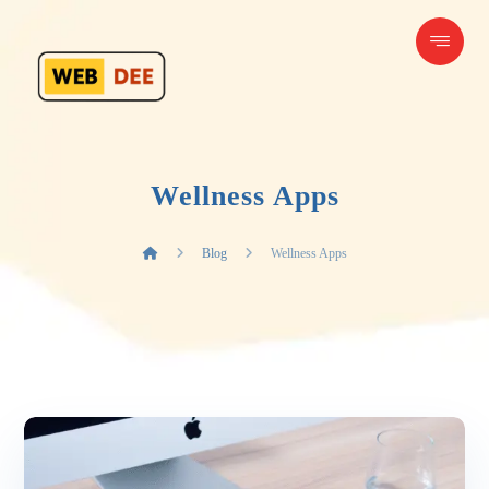
Wellness Apps
Blog
Wellness Apps