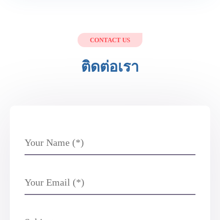
CONTACT US
ติดต่อเรา