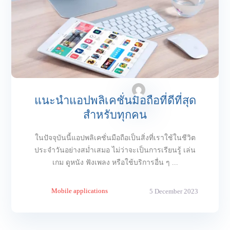
แนะนำแอปพลิเคชั่นมือถือที่ดีที่สุด
สำหรับทุกคน
ในปัจจุบันนี้แอปพลิเคชั่นมือถือเป็นสิ่งที่เราใช้ในชีวิต
ประจำวันอย่างสม่ำเสมอ ไม่ว่าจะเป็นการเรียนรู้ เล่น
เกม ดูหนัง ฟังเพลง หรือใช้บริการอื่น ๆ ...
Mobile applications
5 December 2023