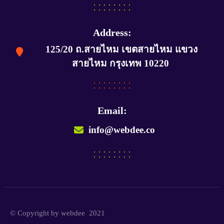
Address:
125/20 ถ.สายไหม เขตสายไหม แขวง
สายไหม กรุงเทพ 10220
Email:
info@webdee.co
© Copyright by webdee 2021