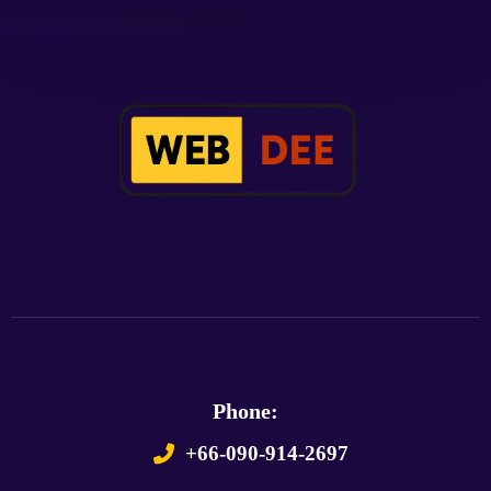
Phone:
+66-090-914-2697