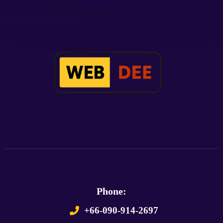
Phone:
+66-090-914-2697