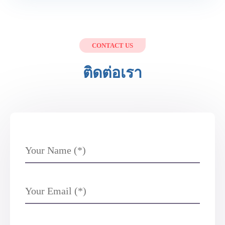
CONTACT US
ติดต่อเรา