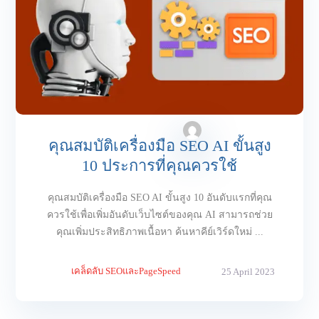
คุณสมบัติเครื่องมือ SEO AI ขั้นสูง
10 ประการที่คุณควรใช้
คุณสมบัติเครื่องมือ SEO AI ขั้นสูง 10 อันดับแรกที่คุณ
ควรใช้เพื่อเพิ่มอันดับเว็บไซต์ของคุณ AI สามารถช่วย
คุณเพิ่มประสิทธิภาพเนื้อหา ค้นหาคีย์เวิร์ดใหม่ ...
เคล็ดลับ SEOและPageSpeed
25 April 2023