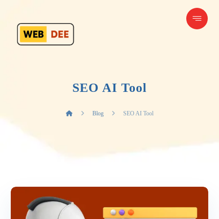
SEO AI Tool
Blog
SEO AI Tool