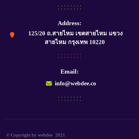
Address:
125/20 ถ.สายไหม เขตสายไหม แขวง
สายไหม กรุงเทพ 10220
Email:
info@webdee.co
© Copyright by webdee 2021