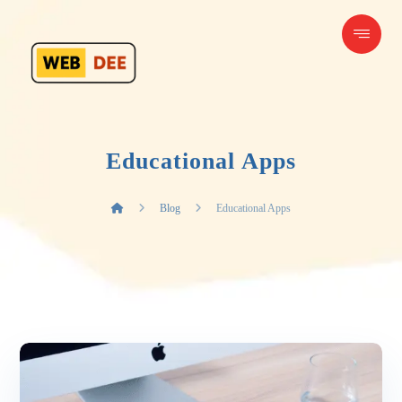
Educational Apps
Blog
Educational Apps