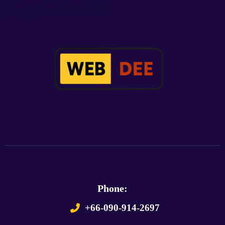
Phone:
+66-090-914-2697