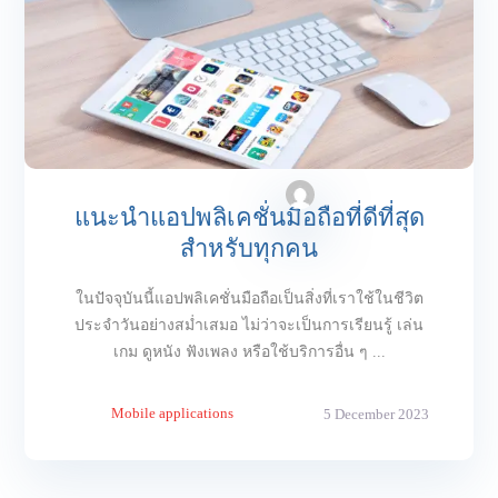
แนะนำแอปพลิเคชั่นมือถือที่ดีที่สุด
สำหรับทุกคน
ในปัจจุบันนี้แอปพลิเคชั่นมือถือเป็นสิ่งที่เราใช้ในชีวิต
ประจำวันอย่างสม่ำเสมอ ไม่ว่าจะเป็นการเรียนรู้ เล่น
เกม ดูหนัง ฟังเพลง หรือใช้บริการอื่น ๆ ...
Mobile applications
5 December 2023