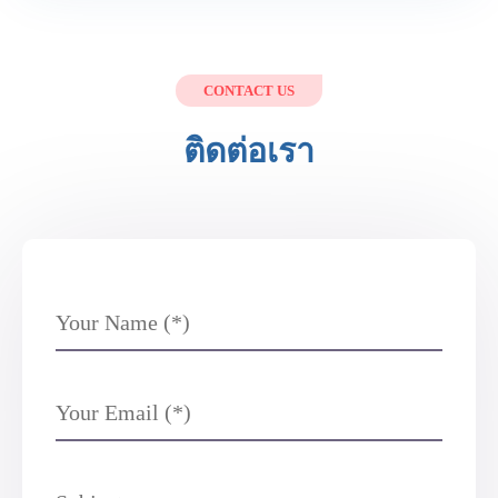
CONTACT US
ติดต่อเรา