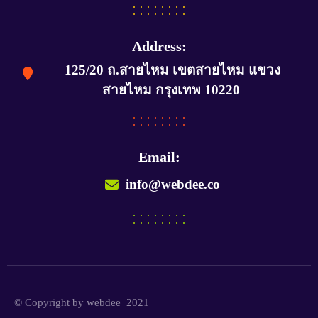
Address:
125/20 ถ.สายไหม เขตสายไหม แขวง
สายไหม กรุงเทพ 10220
Email:
info@webdee.co
© Copyright by webdee 2021