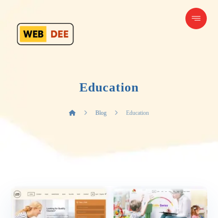
Education
Blog
Education