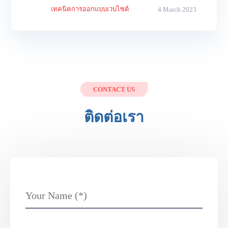
เทคนิคการออกแบบเวบไซต์
4 March 2023
CONTACT US
ติดต่อเรา