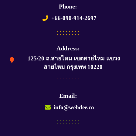
Phone:
+66-090-914-2697
Address:
125/20 ถ.สายไหม เขตสายไหม แขวง
สายไหม กรุงเทพ 10220
Email:
info@webdee.co