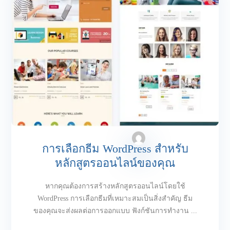
การเลือกธีม WordPress สำหรับ
หลักสูตรออนไลน์ของคุณ
หากคุณต้องการสร้างหลักสูตรออนไลน์โดยใช้
WordPress การเลือกธีมที่เหมาะสมเป็นสิ่งสำคัญ ธีม
ของคุณจะส่งผลต่อการออกแบบ ฟังก์ชันการทำงาน ...