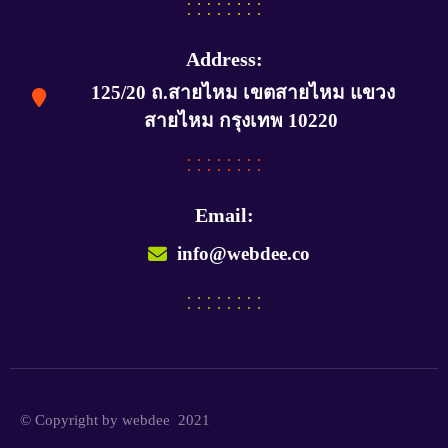
Address:
125/20 ถ.สายไหม เขตสายไหม แขวง
สายไหม กรุงเทพ 10220
Email:
info@webdee.co
© Copyright by webdee 2021