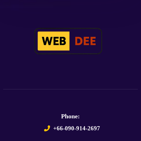
Phone:
+66-090-914-2697