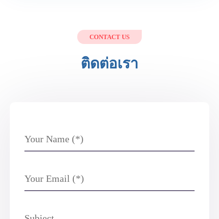
CONTACT US
ติดต่อเรา