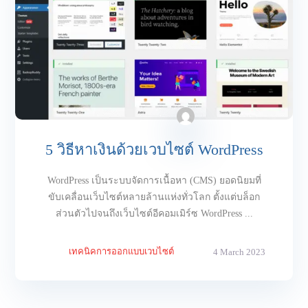
5 วิธีหาเงินด้วยเวบไซต์ WordPress
WordPress เป็นระบบจัดการเนื้อหา (CMS) ยอดนิยมที่
ขับเคลื่อนเว็บไซต์หลายล้านแห่งทั่วโลก ตั้งแต่บล็อก
ส่วนตัวไปจนถึงเว็บไซต์อีคอมเมิร์ซ WordPress ...
เทคนิคการออกแบบเวบไซต์
4 March 2023