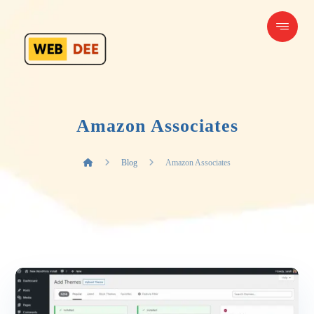
Amazon Associates
Blog
Amazon Associates