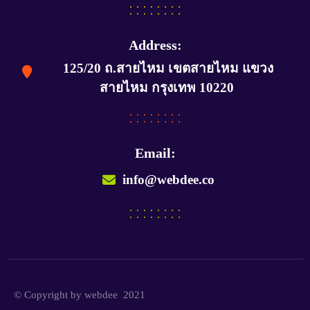
Address:
125/20 ถ.สายไหม เขตสายไหม แขวง
สายไหม กรุงเทพ 10220
Email:
info@webdee.co
© Copyright by webdee 2021