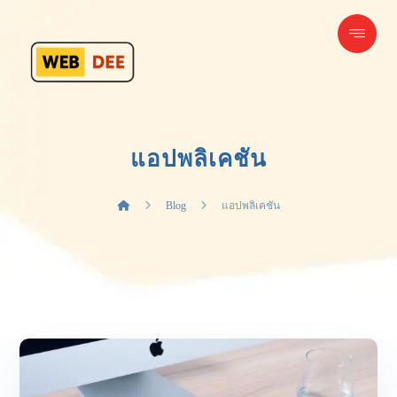
แอปพลิเคชัน
Blog
แอปพลิเคชัน