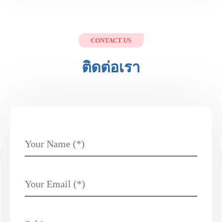
CONTACT US
ติดต่อเรา