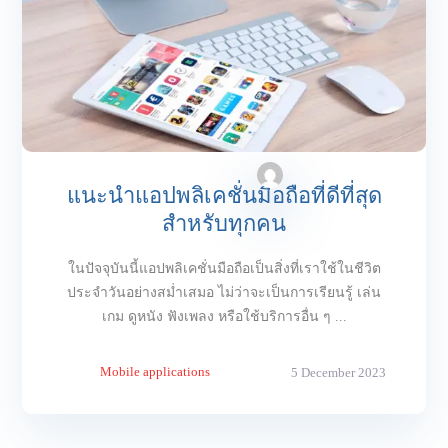
แนะนำแอปพลิเคชั่นมือถือที่ดีที่สุด
สำหรับทุกคน
ในปัจจุบันนี้แอปพลิเคชั่นมือถือเป็นสิ่งที่เราใช้ในชีวิต
ประจำวันอย่างสม่ำเสมอ ไม่ว่าจะเป็นการเรียนรู้ เล่น
เกม ดูหนัง ฟังเพลง หรือใช้บริการอื่น ๆ ...
Mobile applications
5 December 2023