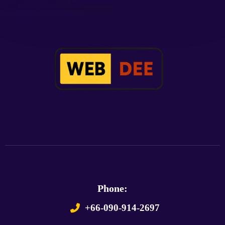
Phone:
+66-090-914-2697