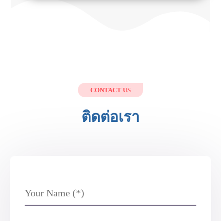
CONTACT US
ติดต่อเรา