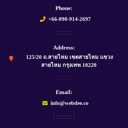
Phone:
+66-090-914-2697
Address:
125/20 ถ.สายไหม เขตสายไหม แขวง
สายไหม กรุงเทพ 10220
Email:
info@webdee.co